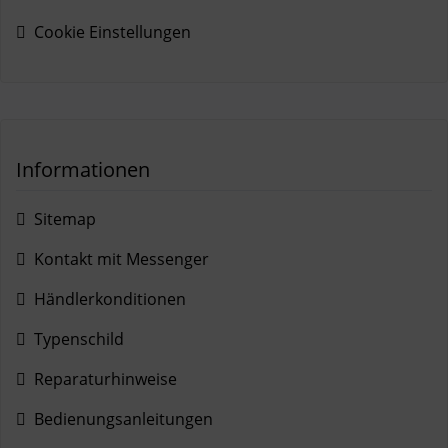
Cookie Einstellungen
Informationen
Sitemap
Kontakt mit Messenger
Händlerkonditionen
Typenschild
Reparaturhinweise
Bedienungsanleitungen