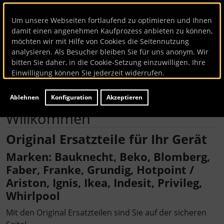
Um unsere Webseiten fortlaufend zu optimieren und Ihnen
damit einen angenehmen Kaufprozess anbieten zu können,
möchten wir mit Hilfe von Cookies die Seitennutzung
analysieren. Als Besucher bleiben Sie für uns anonym. Wir
bitten Sie daher, in die Cookie-Setzung einzuwilligen. Ihre
Einwilligung können Sie jederzeit widerrufen.
Ablehnen
Konfiguration
Akzeptieren
Willkommen
Original Ersatzteile für Ihr Gerät
Marken: Bauknecht, Beko, Blomberg,
Faber, Franke, Grundig, Hotpoint /
Ariston, Ignis, Ikea, Indesit, Privileg,
Whirlpool
Mit den Original Ersatzteilen sind Sie auf der sicheren