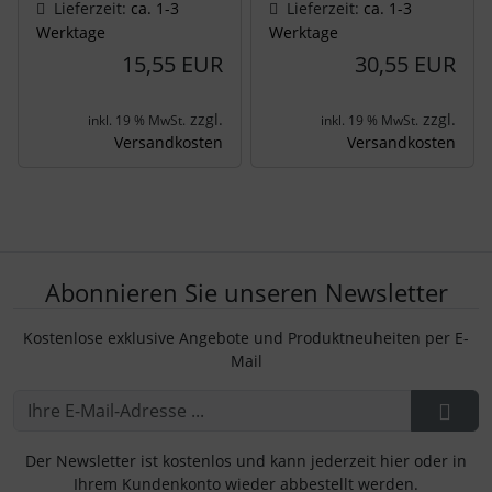
Lieferzeit:
ca. 1-3
Lieferzeit:
ca. 1-3
Werktage
Werktage
15,55 EUR
30,55 EUR
zzgl.
zzgl.
inkl. 19 % MwSt.
inkl. 19 % MwSt.
Versandkosten
Versandkosten
Abonnieren Sie unseren Newsletter
Kostenlose exklusive Angebote und Produktneuheiten per E-
Mail
Der Newsletter ist kostenlos und kann jederzeit hier oder in
Ihrem Kundenkonto wieder abbestellt werden.