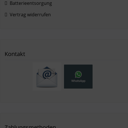
Batterieentsorgung
Vertrag widerrufen
Kontakt
Zahlungsmethoden